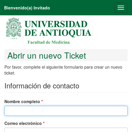
Bienvenido(a) Invitado
Toggl
naviga
Abrir un nuevo Ticket
Por favor, complete el siguiente formulario para crear un nuevo
ticket.
Información de contacto
Nombre completo
*
Correo electrónico
*